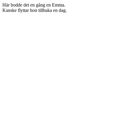
Här bodde det en gång en Emma.
Kanske flyttar hon tillbaka en dag.