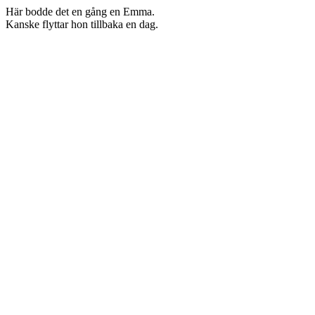
Här bodde det en gång en Emma.
Kanske flyttar hon tillbaka en dag.