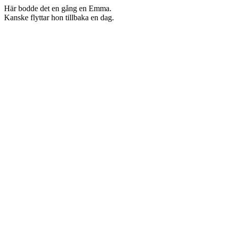
Här bodde det en gång en Emma.
Kanske flyttar hon tillbaka en dag.