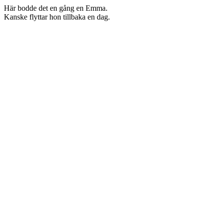
Här bodde det en gång en Emma.
Kanske flyttar hon tillbaka en dag.