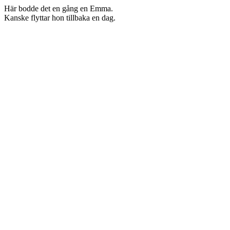
Här bodde det en gång en Emma.
Kanske flyttar hon tillbaka en dag.