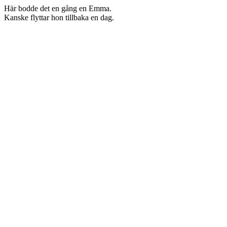
Här bodde det en gång en Emma.
Kanske flyttar hon tillbaka en dag.