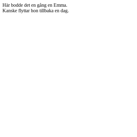
Här bodde det en gång en Emma.
Kanske flyttar hon tillbaka en dag.