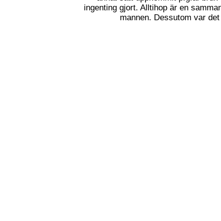
ingenting gjort. Alltihop är en samma
mannen. Dessutom var det 