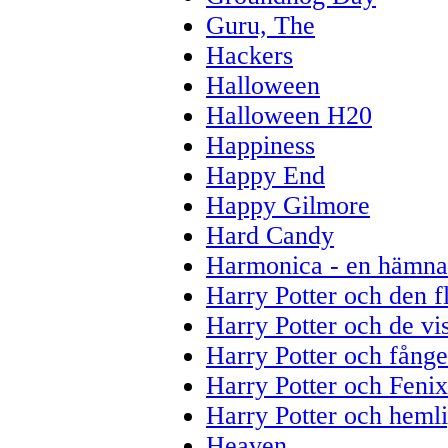
Guru, The
Hackers
Halloween
Halloween H20
Happiness
Happy End
Happy Gilmore
Hard Candy
Harmonica - en hämna
Harry Potter och den 
Harry Potter och de vi
Harry Potter och fång
Harry Potter och Feni
Harry Potter och heml
Heaven