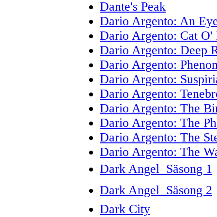
Dante's Peak
Dario Argento: An Eye
Dario Argento: Cat O' 
Dario Argento: Deep 
Dario Argento: Pheno
Dario Argento: Suspiri
Dario Argento: Tenebr
Dario Argento: The Bi
Dario Argento: The Ph
Dario Argento: The S
Dario Argento: The 
Dark Angel  Säsong 1
Dark Angel  Säsong 2
Dark City