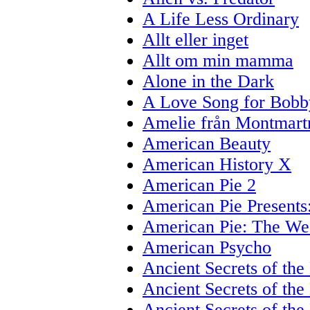
A Life Less Ordinary
Allt eller inget
Allt om min mamma
Alone in the Dark
A Love Song for Bob
Amelie från Montmart
American Beauty
American History X
American Pie 2
American Pie Present
American Pie: The We
American Psycho
Ancient Secrets of the
Ancient Secrets of the
Ancient Secrets of the