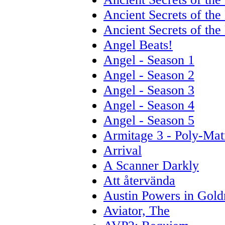
Ancient Secrets of the
Ancient Secrets of the
Angel Beats!
Angel - Season 1
Angel - Season 2
Angel - Season 3
Angel - Season 4
Angel - Season 5
Armitage 3 - Poly-Mat
Arrival
A Scanner Darkly
Att återvända
Austin Powers in Gol
Aviator, The